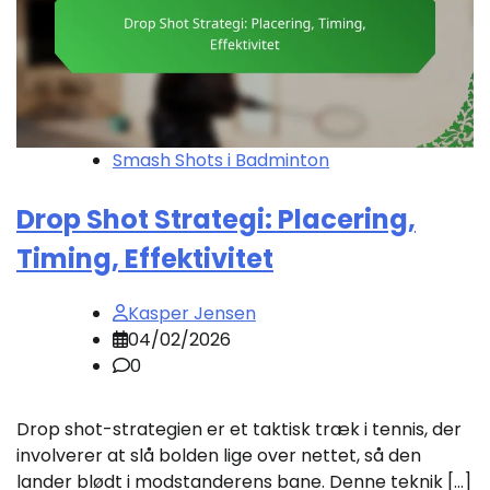
Smash Shots i Badminton
Drop Shot Strategi: Placering,
Timing, Effektivitet
Kasper Jensen
04/02/2026
0
Drop shot-strategien er et taktisk træk i tennis, der
involverer at slå bolden lige over nettet, så den
lander blødt i modstanderens bane. Denne teknik […]