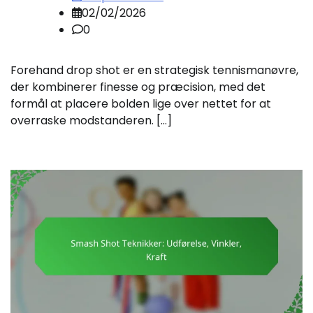
02/02/2026
0
Forehand drop shot er en strategisk tennismanøvre,
der kombinerer finesse og præcision, med det
formål at placere bolden lige over nettet for at
overraske modstanderen. […]