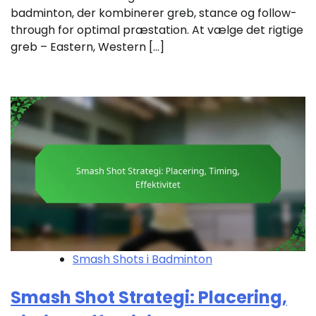
badminton, der kombinerer greb, stance og follow-
through for optimal præstation. At vælge det rigtige
greb – Eastern, Western […]
Smash Shots i Badminton
Smash Shot Strategi: Placering,