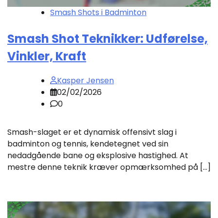
Smash Shots i Badminton
Smash Shot Teknikker: Udførelse,
Vinkler, Kraft
Kasper Jensen
02/02/2026
0
Smash-slaget er et dynamisk offensivt slag i
badminton og tennis, kendetegnet ved sin
nedadgående bane og eksplosive hastighed. At
mestre denne teknik kræver opmærksomhed på […]