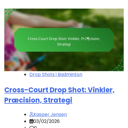
Drop Shots i Badminton
Cross-Court Drop Shot: Vinkler,
Præcision, Strategi
Kasper Jensen
03/02/2026