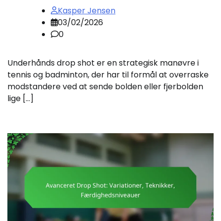
Kasper Jensen
03/02/2026
0
Underhånds drop shot er en strategisk manøvre i
tennis og badminton, der har til formål at overraske
modstandere ved at sende bolden eller fjerbolden
lige […]