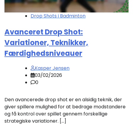
Drop Shots i Badminton
Avanceret Drop Shot:
Variationer, Teknikker,
Færdighedsniveauer
Kasper Jensen
03/02/2026
0
Den avancerede drop shot er en alsidig teknik, der
giver spillere mulighed for at bedrage modstandere
og få kontrol over spillet gennem forskellige
strategiske variationer. […]