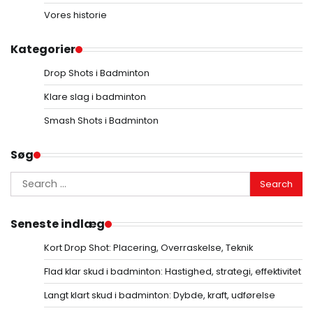
Vores historie
Kategorier
Drop Shots i Badminton
Klare slag i badminton
Smash Shots i Badminton
Søg
Search
for:
Seneste indlæg
Kort Drop Shot: Placering, Overraskelse, Teknik
Flad klar skud i badminton: Hastighed, strategi, effektivitet
Langt klart skud i badminton: Dybde, kraft, udførelse