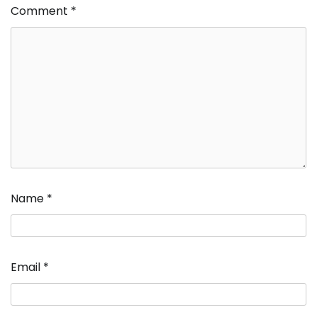
Comment
*
Name
*
Email
*