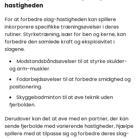
hastigheden
For at forbedre slag-hastigheden kan spillere
inkorporere specifikke træningsøvelser i deres
rutiner. Styrketræning, især for ben og kerne, kan
forbedre den samlede kraft og eksplosivitet i
slagene.
Modstandsbåndsøvelser til at styrke skulder-
og arm-muskler.
Fodarbejdsøvelser til at forbedre smidighed og
positionering.
Skyggebadminton til at øve teknik uden
fjerbolden.
Derudover kan det at øve med en partner, der kan
sende fjerbolde med varierende hastigheder, hjælpe
spillere med at tilpasse sig og forbedre deres slag-