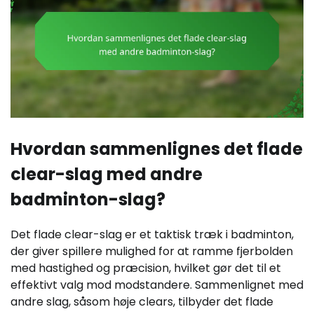
Hvordan sammenlignes det flade
clear-slag med andre
badminton-slag?
Det flade clear-slag er et taktisk træk i badminton,
der giver spillere mulighed for at ramme fjerbolden
med hastighed og præcision, hvilket gør det til et
effektivt valg mod modstandere. Sammenlignet med
andre slag, såsom høje clears, tilbyder det flade