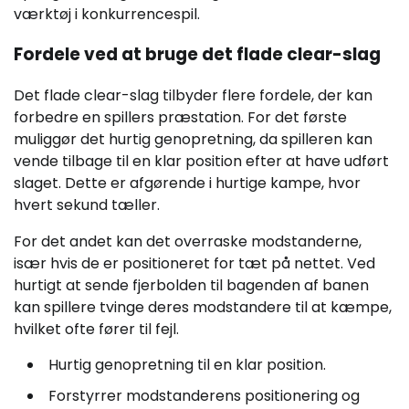
værktøj i konkurrencespil.
Fordele ved at bruge det flade clear-slag
Det flade clear-slag tilbyder flere fordele, der kan
forbedre en spillers præstation. For det første
muliggør det hurtig genopretning, da spilleren kan
vende tilbage til en klar position efter at have udført
slaget. Dette er afgørende i hurtige kampe, hvor
hvert sekund tæller.
For det andet kan det overraske modstanderne,
især hvis de er positioneret for tæt på nettet. Ved
hurtigt at sende fjerbolden til bagenden af banen
kan spillere tvinge deres modstandere til at kæmpe,
hvilket ofte fører til fejl.
Hurtig genopretning til en klar position.
Forstyrrer modstanderens positionering og