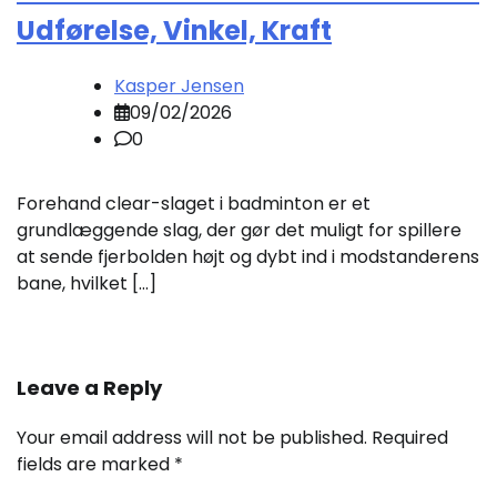
Udførelse, Vinkel, Kraft
Kasper Jensen
09/02/2026
0
Forehand clear-slaget i badminton er et
grundlæggende slag, der gør det muligt for spillere
at sende fjerbolden højt og dybt ind i modstanderens
bane, hvilket […]
Leave a Reply
Your email address will not be published.
Required
fields are marked
*