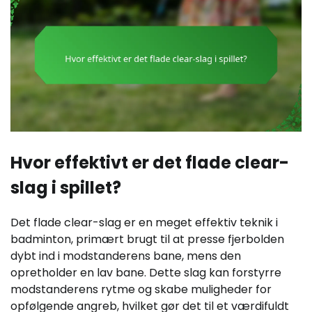
Hvor effektivt er det flade clear-
slag i spillet?
Det flade clear-slag er en meget effektiv teknik i
badminton, primært brugt til at presse fjerbolden
dybt ind i modstanderens bane, mens den
opretholder en lav bane. Dette slag kan forstyrre
modstanderens rytme og skabe muligheder for
opfølgende angreb, hvilket gør det til et værdifuldt