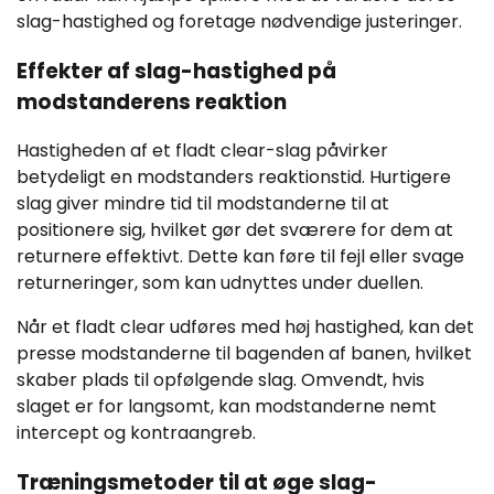
slag-hastighed og foretage nødvendige justeringer.
Effekter af slag-hastighed på
modstanderens reaktion
Hastigheden af et fladt clear-slag påvirker
betydeligt en modstanders reaktionstid. Hurtigere
slag giver mindre tid til modstanderne til at
positionere sig, hvilket gør det sværere for dem at
returnere effektivt. Dette kan føre til fejl eller svage
returneringer, som kan udnyttes under duellen.
Når et fladt clear udføres med høj hastighed, kan det
presse modstanderne til bagenden af banen, hvilket
skaber plads til opfølgende slag. Omvendt, hvis
slaget er for langsomt, kan modstanderne nemt
intercept og kontraangreb.
Træningsmetoder til at øge slag-