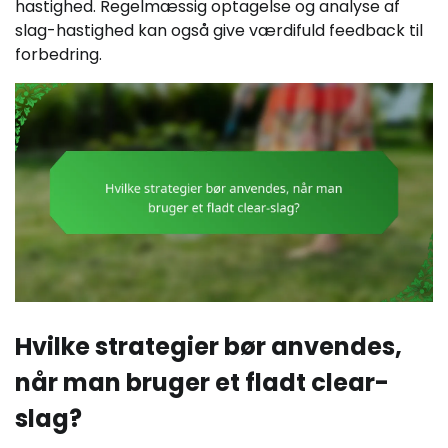
hastighed. Regelmæssig optagelse og analyse af
slag-hastighed kan også give værdifuld feedback til
forbedring.
Hvilke strategier bør anvendes,
når man bruger et fladt clear-
slag?