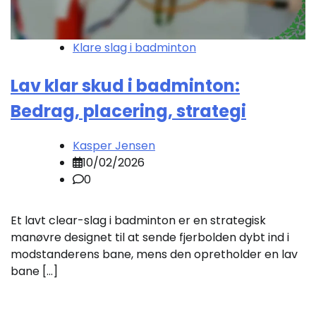
Klare slag i badminton
Lav klar skud i badminton:
Bedrag, placering, strategi
Kasper Jensen
10/02/2026
0
Et lavt clear-slag i badminton er en strategisk
manøvre designet til at sende fjerbolden dybt ind i
modstanderens bane, mens den opretholder en lav
bane […]